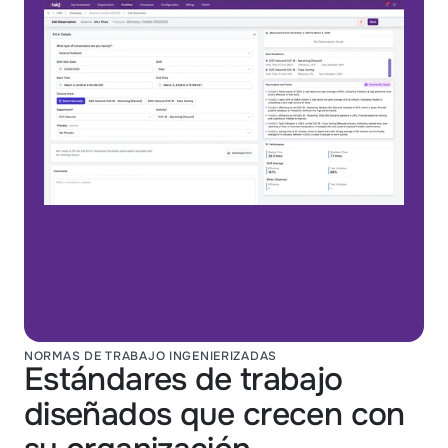
NORMAS DE TRABAJO INGENIERIZADAS
Estándares de trabajo
diseñados que crecen con