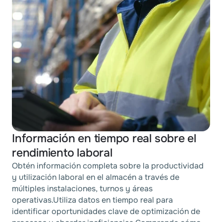
Información en tiempo real sobre el
rendimiento laboral
Obtén información completa sobre la productividad
y utilización laboral en el almacén a través de
múltiples instalaciones, turnos y áreas
operativas.Utiliza datos en tiempo real para
identificar oportunidades clave de optimización de