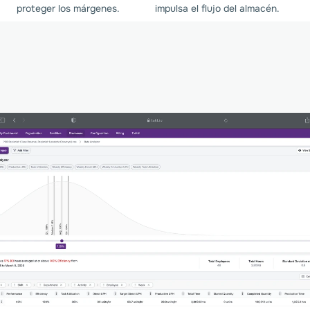
proteger los márgenes.
impulsa el flujo del almacén.