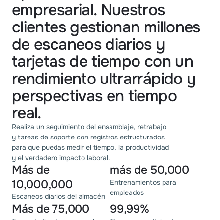
empresarial. Nuestros
clientes gestionan millones
de escaneos diarios y
tarjetas de tiempo con un
rendimiento ultrarrápido y
perspectivas en tiempo
real.
Realiza un seguimiento del ensamblaje, retrabajo
y tareas de soporte con registros estructurados
para que puedas medir el tiempo, la productividad
y el verdadero impacto laboral.
Más de
más de 50,000
10,000,000
Entrenamientos para
empleados
Escaneos diarios del almacén
Más de 75,000
99,99%