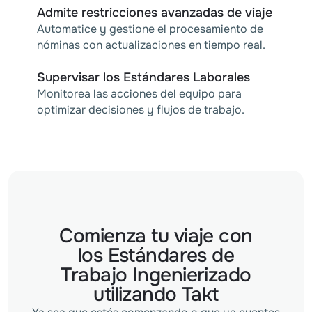
Admite restricciones avanzadas de viaje
Automatice y gestione el procesamiento de
nóminas con actualizaciones en tiempo real.
Supervisar los Estándares Laborales
Monitorea las acciones del equipo para
optimizar decisiones y flujos de trabajo.
Comienza tu viaje con
los Estándares de
Trabajo Ingenierizado
utilizando Takt