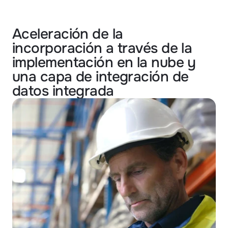
Aceleración de la
incorporación a través de la
implementación en la nube y
una capa de integración de
datos integrada