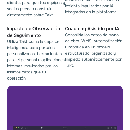
cliente, para que tus equipos y
insights impulsados por IA
socios puedan construir
integrados en la plataforma.
directamente sobre Takt.
Impacto de Observación 
Coaching Asistido por IA
de Seguimiento
Consolida los datos de mano
de obra, WMS, automatización
Utiliza Takt como la capa de
y robótica en un modelo
inteligencia para portales
estructurado, organizado y
personalizados, herramientas
limpiado automáticamente por
para el personal y aplicaciones
Takt.
internas impulsadas por los
mismos datos que tu
operación.