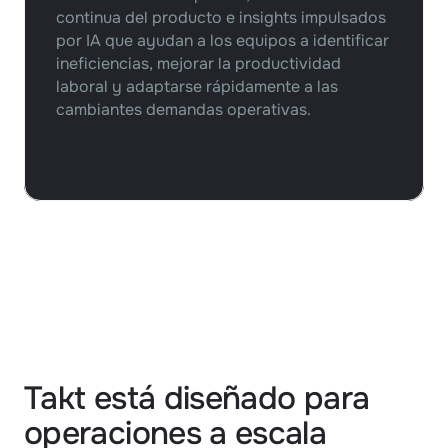
continua del producto e insights impulsados 
por IA que ayudan a los equipos a identificar 
ineficiencias, mejorar la productividad 
laboral y adaptarse rápidamente a las 
cambiantes demandas operativas.
Takt está diseñado para
operaciones a escala