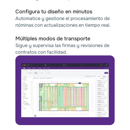
Configura tu diseño en minutos
Automatice y gestione el procesamiento de
nóminas con actualizaciones en tiempo real.
Múltiples modos de transporte
Sigue y supervisa las firmas y revisiones de
contratos con facilidad.