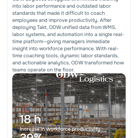
into labor performance and outdated labor
standards that made it difficult to coach
employees and improve productivity. After
deploying Takt, ODW unified data from WMS,
labor systems, and automation into a single real-
time platform—giving managers immediate
insight into workforce performance. With real-
time coaching tools, dynamic labor standards,
and actionable analytics, ODW transformed how
teams operate on the floor.
18 h
Increase in workforce productivity