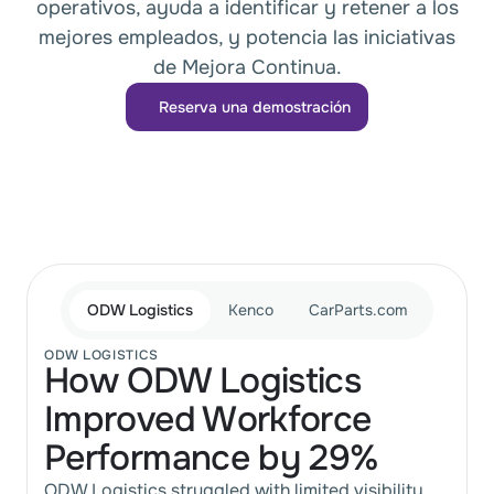
operativos, ayuda a identificar y retener a los
mejores empleados, y potencia las iniciativas
de Mejora Continua.
Reserva una demostración
Reserva una demostración
ODW Logistics
Kenco
CarParts.com
ODW LOGISTICS
How ODW Logistics 
Improved Workforce 
Performance by 29%
ODW Logistics struggled with limited visibility