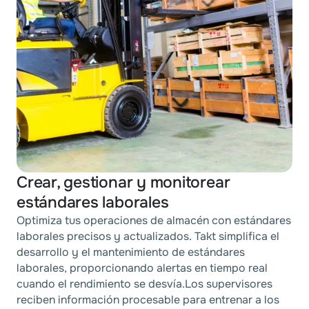
Crear, gestionar y monitorear
estándares laborales
Optimiza tus operaciones de almacén con estándares
laborales precisos y actualizados. Takt simplifica el
desarrollo y el mantenimiento de estándares
laborales, proporcionando alertas en tiempo real
cuando el rendimiento se desvía.Los supervisores
reciben información procesable para entrenar a los