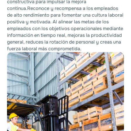
constructiva para impulsar la mejora
continua.Reconoce y recompensa a los empleados
de alto rendimiento para fomentar una cultura laboral
positiva y motivada. Al alinear las metas de los
empleados con los objetivos operacionales mediante
información en tiempo real, mejoras la productividad
general, reduces la rotación de personal y creas una
fuerza laboral más comprometida.