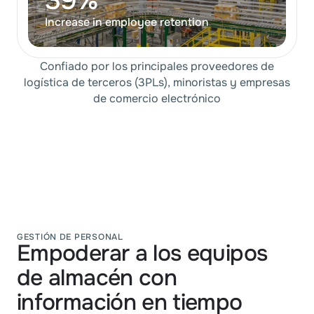
39%
Increase in employee retention
Confiado por los principales proveedores de
logística de terceros (3PLs), minoristas y empresas
de comercio electrónico
GESTIÓN DE PERSONAL
Empoderar a los equipos
de almacén con
información en tiempo