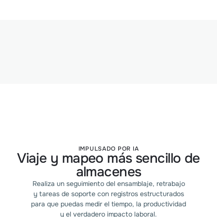
IMPULSADO POR IA
Viaje y mapeo más sencillo de
almacenes
Realiza un seguimiento del ensamblaje, retrabajo
y tareas de soporte con registros estructurados
para que puedas medir el tiempo, la productividad
y el verdadero impacto laboral.