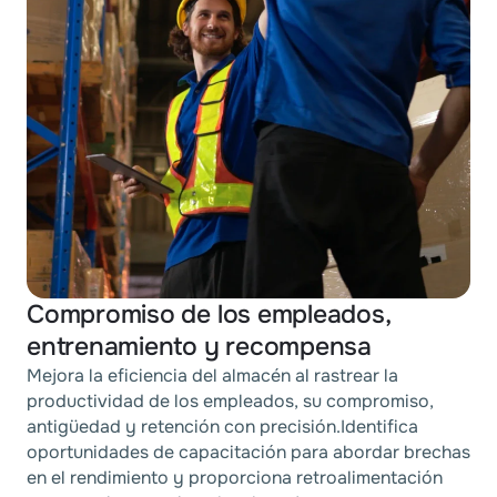
Compromiso de los empleados,
entrenamiento y recompensa
Mejora la eficiencia del almacén al rastrear la
productividad de los empleados, su compromiso,
antigüedad y retención con precisión.Identifica
oportunidades de capacitación para abordar brechas
en el rendimiento y proporciona retroalimentación