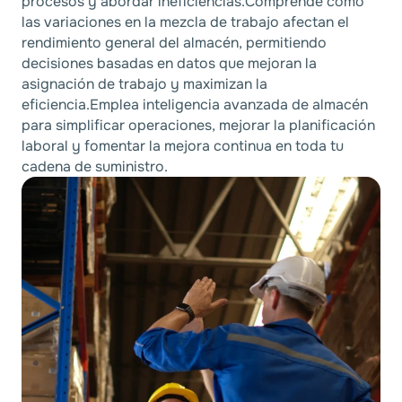
procesos y abordar ineficiencias.Comprende cómo
las variaciones en la mezcla de trabajo afectan el
rendimiento general del almacén, permitiendo
decisiones basadas en datos que mejoran la
asignación de trabajo y maximizan la
eficiencia.Emplea inteligencia avanzada de almacén
para simplificar operaciones, mejorar la planificación
laboral y fomentar la mejora continua en toda tu
cadena de suministro.