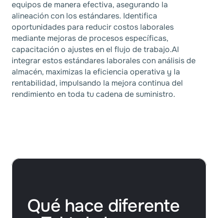
equipos de manera efectiva, asegurando la
alineación con los estándares. Identifica
oportunidades para reducir costos laborales
mediante mejoras de procesos específicas,
capacitación o ajustes en el flujo de trabajo.Al
integrar estos estándares laborales con análisis de
almacén, maximizas la eficiencia operativa y la
rentabilidad, impulsando la mejora continua del
rendimiento en toda tu cadena de suministro.
Qué hace diferente 