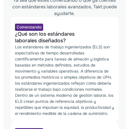
Ya sea que estés comenzando o que ya cuentes
con estándares laborales avanzados, Takt puede
ayudarte.
Comenzando
¿Qué son los estándares
laborales diseñados?
Los estándares de trabajo ingenierizados (ELS) son 
expectativas de tiempo desarrolladas 
científicamente para tareas de almacén y logística 
basadas en métodos definidos, estudios de 
movimiento y variables operativas. A diferencia de 
los promedios históricos o simples objetivos de UPH, 
los estándares ingenierizados reflejan cómo debería 
realizarse el trabajo bajo condiciones normales. 
Dentro de un sistema moderno de gestión laboral, los 
ELS crean puntos de referencia objetivos y 
repetibles que impulsan la equidad, la productividad y 
el rendimiento medible de la cadena de suministro.