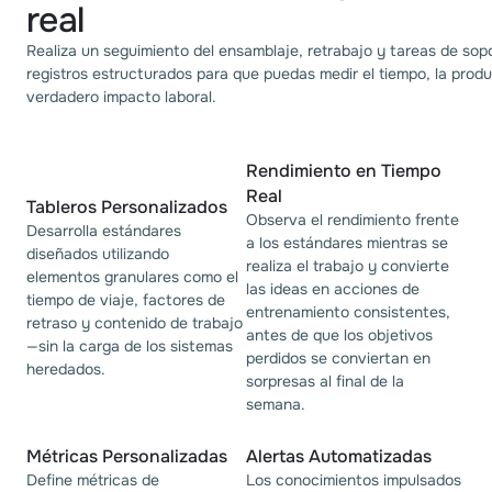
real
Realiza un seguimiento del ensamblaje, retrabajo y tareas de sop
registros estructurados para que puedas medir el tiempo, la produ
verdadero impacto laboral.
Rendimiento en Tiempo 
Real
Tableros Personalizados
Observa el rendimiento frente
Desarrolla estándares
a los estándares mientras se
diseñados utilizando
realiza el trabajo y convierte
elementos granulares como el
las ideas en acciones de
tiempo de viaje, factores de
entrenamiento consistentes,
retraso y contenido de trabajo
antes de que los objetivos
—sin la carga de los sistemas
perdidos se conviertan en
heredados.
sorpresas al final de la
semana.
Métricas Personalizadas
Alertas Automatizadas
Define métricas de
Los conocimientos impulsados