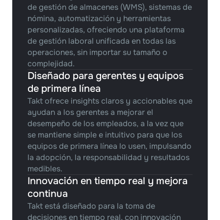
de gestión de almacenes (WMS), sistemas de 
nómina, automatización y herramientas 
personalizadas, ofreciendo una plataforma 
de gestión laboral unificada en todas las 
operaciones, sin importar su tamaño o 
complejidad.
Diseñado para gerentes y equipos 
de primera línea
Takt ofrece insights claros y accionables que 
ayudan a los gerentes a mejorar el 
desempeño de los empleados, a la vez que 
se mantiene simple e intuitivo para que los 
equipos de primera línea lo usen, impulsando 
la adopción, la responsabilidad y resultados 
medibles.
Innovación en tiempo real y mejora 
continua
Takt está diseñado para la toma de 
decisiones en tiempo real, con innovación 