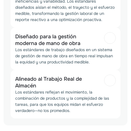
ineficiencias y variabilidad. Los estándares 
diseñados aíslan el método, el trayecto y el esfuerzo 
medible, transformando la gestión laboral de un 
reporte reactivo a una optimización proactiva.
Diseñado para la gestión
moderna de mano de obra
Los estándares de trabajo diseñados en un sistema 
de gestión de mano de obra en tiempo real impulsan 
la equidad y una productividad medible.
Alineado al Trabajo Real de
Almacén
Los estándares reflejan el movimiento, la 
combinación de productos y la complejidad de las 
tareas, para que los equipos midan el esfuerzo 
verdadero—no los promedios.