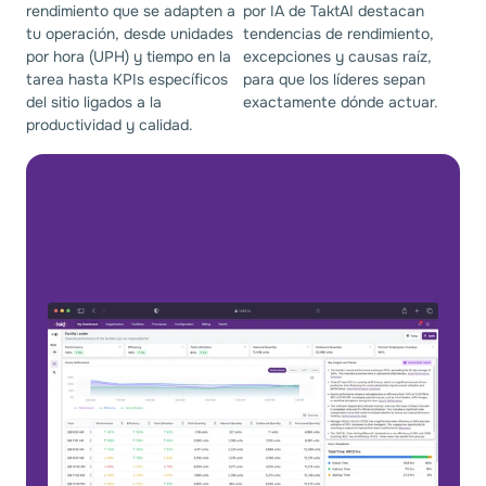
rendimiento que se adapten a
por IA de TaktAI destacan
tu operación, desde unidades
tendencias de rendimiento,
por hora (UPH) y tiempo en la
excepciones y causas raíz,
tarea hasta KPIs específicos
para que los líderes sepan
del sitio ligados a la
exactamente dónde actuar.
productividad y calidad.