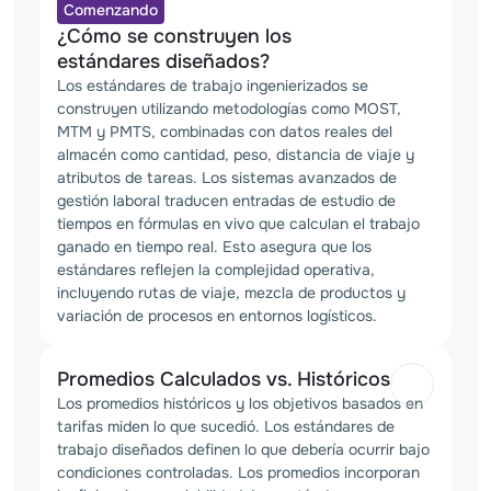
Comenzando
¿Cómo se construyen los
estándares diseñados?
Los estándares de trabajo ingenierizados se 
construyen utilizando metodologías como MOST, 
MTM y PMTS, combinadas con datos reales del 
almacén como cantidad, peso, distancia de viaje y 
atributos de tareas. Los sistemas avanzados de 
gestión laboral traducen entradas de estudio de 
tiempos en fórmulas en vivo que calculan el trabajo 
ganado en tiempo real. Esto asegura que los 
estándares reflejen la complejidad operativa, 
incluyendo rutas de viaje, mezcla de productos y 
variación de procesos en entornos logísticos.
Promedios Calculados vs. Históricos
Los promedios históricos y los objetivos basados en 
tarifas miden lo que sucedió. Los estándares de 
trabajo diseñados definen lo que debería ocurrir bajo 
condiciones controladas. Los promedios incorporan 