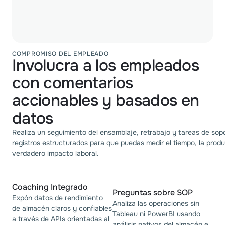
COMPROMISO DEL EMPLEADO
Involucra a los empleados
con comentarios
accionables y basados en
datos
Realiza un seguimiento del ensamblaje, retrabajo y tareas de sop
registros estructurados para que puedas medir el tiempo, la produ
verdadero impacto laboral.
Coaching Integrado
Preguntas sobre SOP
Expón datos de rendimiento
Analiza las operaciones sin
de almacén claros y confiables
Tableau ni PowerBI usando
a través de APIs orientadas al
análisis nativos del almacén e