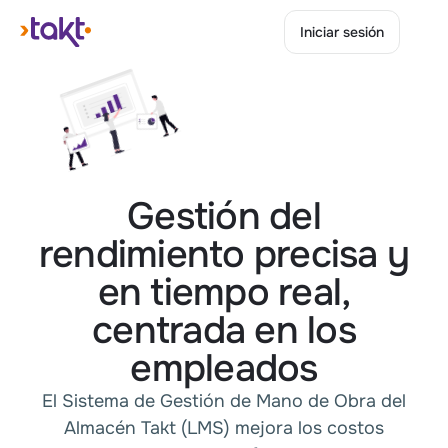
Iniciar sesión
Iniciar sesión
Gestión del
rendimiento precisa y
en tiempo real,
centrada en los
empleados
El Sistema de Gestión de Mano de Obra del
Almacén Takt (LMS) mejora los costos