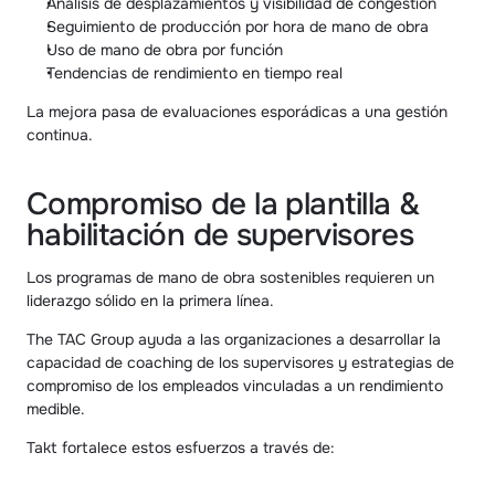
Análisis de desplazamientos y visibilidad de congestión
Seguimiento de producción por hora de mano de obra
Uso de mano de obra por función
Tendencias de rendimiento en tiempo real
La mejora pasa de evaluaciones esporádicas a una gestión 
continua.
Compromiso de la plantilla & 
habilitación de supervisores
Los programas de mano de obra sostenibles requieren un 
liderazgo sólido en la primera línea.
The TAC Group ayuda a las organizaciones a desarrollar la 
capacidad de coaching de los supervisores y estrategias de 
compromiso de los empleados vinculadas a un rendimiento 
medible.
Takt fortalece estos esfuerzos a través de: