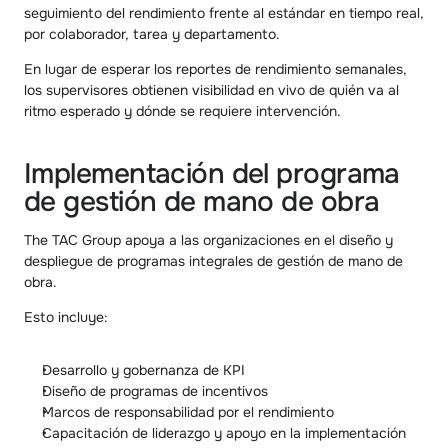
seguimiento del rendimiento frente al estándar en tiempo real, 
por colaborador, tarea y departamento.
En lugar de esperar los reportes de rendimiento semanales, 
los supervisores obtienen visibilidad en vivo de quién va al 
ritmo esperado y dónde se requiere intervención.
Implementación del programa 
de gestión de mano de obra
The TAC Group apoya a las organizaciones en el diseño y 
despliegue de programas integrales de gestión de mano de 
obra.
Esto incluye:
Desarrollo y gobernanza de KPI
Diseño de programas de incentivos
Marcos de responsabilidad por el rendimiento
Capacitación de liderazgo y apoyo en la implementación