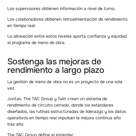
Los supervisores obtienen información a nivel de turno.
Los colaboradores obtienen retroalimentación de rendimiento 
en tiempo real.
La alineación entre estos niveles aporta confianza y equidad 
al programa de mano de obra.
Sostenga las mejoras de 
rendimiento a largo plazo
La gestión de mano de obra no es un proyecto de una sola 
vez.
Juntas, The TAC Group y Takt crean un sistema de 
rendimiento de circuito cerrado, donde los estándares 
diseñados, las rutinas estructuradas de liderazgo y los datos 
operativos en tiempo real impulsan la mejora continua año 
tras año.
The TAC Group define el estándar.