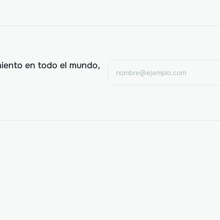
miento en todo el mundo,