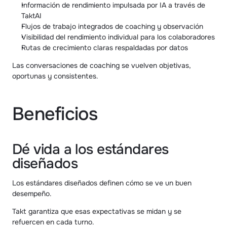
Información de rendimiento impulsada por IA a través de 
TaktAI
Flujos de trabajo integrados de coaching y observación
Visibilidad del rendimiento individual para los colaboradores
Rutas de crecimiento claras respaldadas por datos
Las conversaciones de coaching se vuelven objetivas, 
oportunas y consistentes.
Beneficios
Dé vida a los estándares 
diseñados
Los estándares diseñados definen cómo se ve un buen 
desempeño.
Takt garantiza que esas expectativas se midan y se 
refuercen en cada turno.