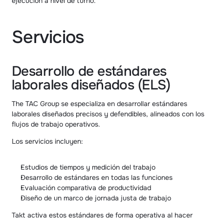
ejecución a nivel de turno.
Servicios
Desarrollo de estándares 
laborales diseñados (ELS)
The TAC Group se especializa en desarrollar estándares 
laborales diseñados precisos y defendibles, alineados con los 
flujos de trabajo operativos.
Los servicios incluyen:
Estudios de tiempos y medición del trabajo
Desarrollo de estándares en todas las funciones
Evaluación comparativa de productividad
Diseño de un marco de jornada justa de trabajo
Takt activa estos estándares de forma operativa al hacer 