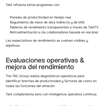
Takt refuerza estos programas con:
Paneles de productividad en tiempo real
Seguimiento de mano de obra indirecta y de VAS
Tableros de rendimiento transparentes a través de TaktTV
Retroalimentación a los colaboradores basada en escáner
Las expectativas de rendimiento se vuelven visibles y 
objetivas.
Evaluaciones operativas & 
mejora del rendimiento
The TAC Group realiza diagnósticos operativos para 
identificar brechas de productividad y factores de costo en 
todas las funciones del almacén.
Takt complementa esto con inteligencia operativa continua: