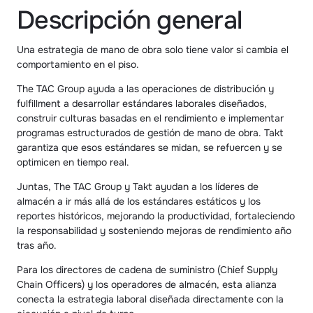
Descripción general
Una estrategia de mano de obra solo tiene valor si cambia el 
comportamiento en el piso.
The TAC Group ayuda a las operaciones de distribución y 
fulfillment a desarrollar estándares laborales diseñados, 
construir culturas basadas en el rendimiento e implementar 
programas estructurados de gestión de mano de obra. Takt 
garantiza que esos estándares se midan, se refuercen y se 
optimicen en tiempo real.
Juntas, The TAC Group y Takt ayudan a los líderes de 
almacén a ir más allá de los estándares estáticos y los 
reportes históricos, mejorando la productividad, fortaleciendo 
la responsabilidad y sosteniendo mejoras de rendimiento año 
tras año.
Para los directores de cadena de suministro (Chief Supply 
Chain Officers) y los operadores de almacén, esta alianza 
conecta la estrategia laboral diseñada directamente con la 