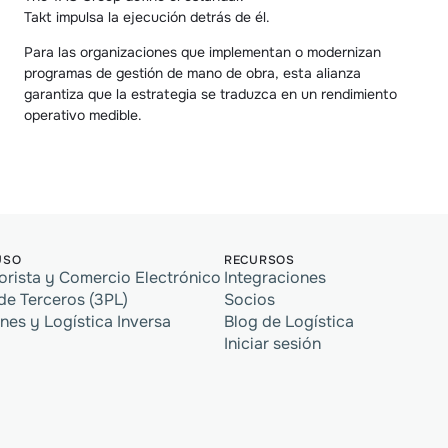
Takt impulsa la ejecución detrás de él.
Para las organizaciones que implementan o modernizan 
programas de gestión de mano de obra, esta alianza 
garantiza que la estrategia se traduzca en un rendimiento 
operativo medible.
USO
RECURSOS
orista y Comercio Electrónico
Integraciones
de Terceros (3PL)
Socios
nes y Logística Inversa
Blog de Logística
Iniciar sesión