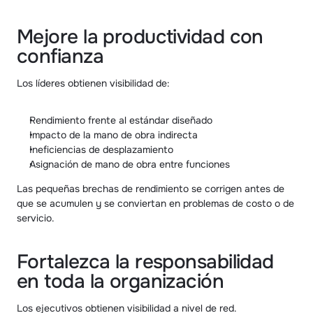
Mejore la productividad con 
confianza
Los líderes obtienen visibilidad de:
Rendimiento frente al estándar diseñado
Impacto de la mano de obra indirecta
Ineficiencias de desplazamiento
Asignación de mano de obra entre funciones
Las pequeñas brechas de rendimiento se corrigen antes de 
que se acumulen y se conviertan en problemas de costo o de 
servicio.
Fortalezca la responsabilidad 
en toda la organización
Los ejecutivos obtienen visibilidad a nivel de red.