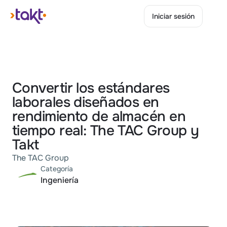
Iniciar sesión
Iniciar sesión
Convertir los estándares 
laborales diseñados en 
rendimiento de almacén en 
tiempo real: The TAC Group y 
Takt
The TAC Group
Categoría
Ingeniería