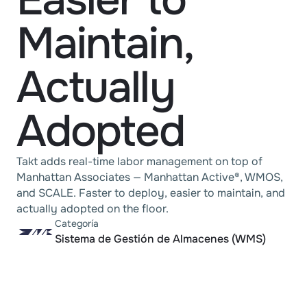
Easier to 
Maintain, 
Actually 
Adopted
Takt adds real-time labor management on top of 
Manhattan Associates — Manhattan Active®, WMOS, 
and SCALE. Faster to deploy, easier to maintain, and 
actually adopted on the floor.
Categoría
Sistema de Gestión de Almacenes (WMS)