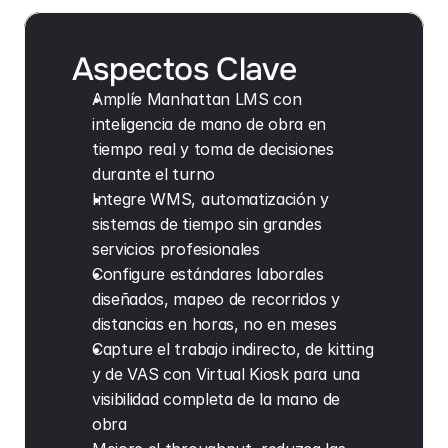
Aspectos Clave
Amplíe Manhattan LMS con 
inteligencia de mano de obra en 
tiempo real y toma de decisiones 
durante el turno
Integre WMS, automatización y 
sistemas de tiempo sin grandes 
servicios profesionales
Configure estándares laborales 
diseñados, mapeo de recorridos y 
distancias en horas, no en meses
Capture el trabajo indirecto, de kitting 
y de VAS con Virtual Kiosk para una 
visibilidad completa de la mano de 
obra