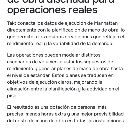
operaciones reales
Takt conecta los datos de ejecución de Manhattan 
directamente con la planificación de mano de obra, lo 
que permite a los equipos crear planes que reflejen el 
rendimiento real y la variabilidad de la demanda.
Las operaciones pueden modelar distintos 
escenarios de volumen, ajustar los supuestos de 
rendimiento y generar planes de mano de obra hasta 
el nivel de estándar. Estos planes se traducen en 
objetivos de ejecución claros, mejorando la 
alineación entre la planificación y la actividad en el 
piso.
El resultado es una dotación de personal más 
precisa, menos horas extra y una mejor previsibilidad 
del costo de mano de obra en todas las instalaciones.