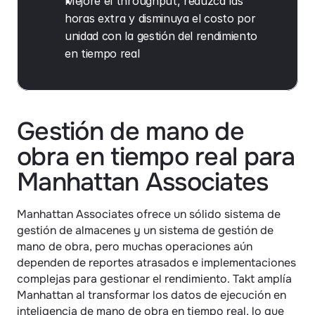
Mejore el throughput, reduzca las 
horas extra y disminuya el costo por 
unidad con la gestión del rendimiento 
en tiempo real
Gestión de mano de 
obra en tiempo real para 
Manhattan Associates
Manhattan Associates ofrece un sólido sistema de 
gestión de almacenes y un sistema de gestión de 
mano de obra, pero muchas operaciones aún 
dependen de reportes atrasados e implementaciones 
complejas para gestionar el rendimiento. Takt amplía 
Manhattan al transformar los datos de ejecución en 
inteligencia de mano de obra en tiempo real, lo que 