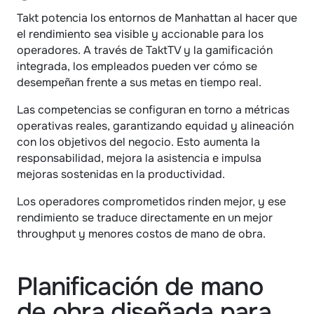
Takt potencia los entornos de Manhattan al hacer que 
el rendimiento sea visible y accionable para los 
operadores. A través de TaktTV y la gamificación 
integrada, los empleados pueden ver cómo se 
desempeñan frente a sus metas en tiempo real.
Las competencias se configuran en torno a métricas 
operativas reales, garantizando equidad y alineación 
con los objetivos del negocio. Esto aumenta la 
responsabilidad, mejora la asistencia e impulsa 
mejoras sostenidas en la productividad.
Los operadores comprometidos rinden mejor, y ese 
rendimiento se traduce directamente en un mejor 
throughput y menores costos de mano de obra.
Planificación de mano 
de obra diseñada para 