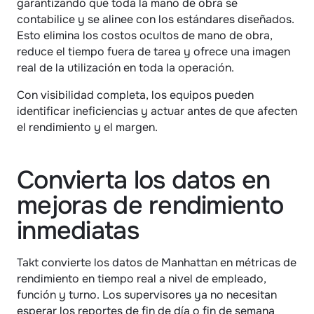
garantizando que toda la mano de obra se 
contabilice y se alinee con los estándares diseñados. 
Esto elimina los costos ocultos de mano de obra, 
reduce el tiempo fuera de tarea y ofrece una imagen 
real de la utilización en toda la operación.
Con visibilidad completa, los equipos pueden 
identificar ineficiencias y actuar antes de que afecten 
el rendimiento y el margen.
Convierta los datos en 
mejoras de rendimiento 
inmediatas
Takt convierte los datos de Manhattan en métricas de 
rendimiento en tiempo real a nivel de empleado, 
función y turno. Los supervisores ya no necesitan 
esperar los reportes de fin de día o fin de semana 