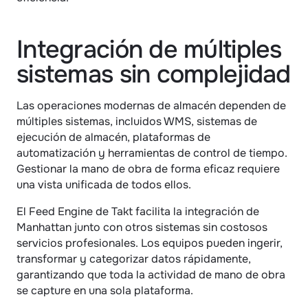
Integración de múltiples 
sistemas sin complejidad
Las operaciones modernas de almacén dependen de 
múltiples sistemas, incluidos WMS, sistemas de 
ejecución de almacén, plataformas de 
automatización y herramientas de control de tiempo. 
Gestionar la mano de obra de forma eficaz requiere 
una vista unificada de todos ellos.
El Feed Engine de Takt facilita la integración de 
Manhattan junto con otros sistemas sin costosos 
servicios profesionales. Los equipos pueden ingerir, 
transformar y categorizar datos rápidamente, 
garantizando que toda la actividad de mano de obra 
se capture en una sola plataforma.