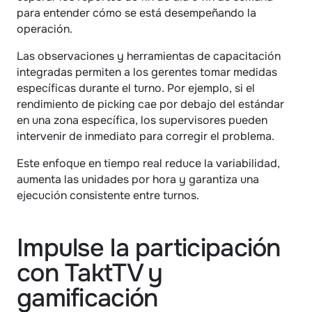
para entender cómo se está desempeñando la 
operación.
Las observaciones y herramientas de capacitación 
integradas permiten a los gerentes tomar medidas 
específicas durante el turno. Por ejemplo, si el 
rendimiento de picking cae por debajo del estándar 
en una zona específica, los supervisores pueden 
intervenir de inmediato para corregir el problema.
Este enfoque en tiempo real reduce la variabilidad, 
aumenta las unidades por hora y garantiza una 
ejecución consistente entre turnos.
Impulse la participación 
con TaktTV y 
gamificación