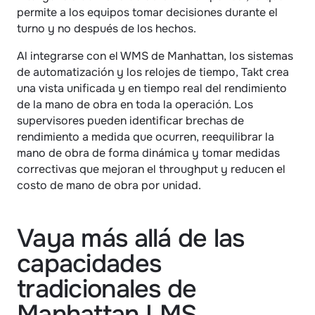
permite a los equipos tomar decisiones durante el 
turno y no después de los hechos.
Al integrarse con el WMS de Manhattan, los sistemas 
de automatización y los relojes de tiempo, Takt crea 
una vista unificada y en tiempo real del rendimiento 
de la mano de obra en toda la operación. Los 
supervisores pueden identificar brechas de 
rendimiento a medida que ocurren, reequilibrar la 
mano de obra de forma dinámica y tomar medidas 
correctivas que mejoran el throughput y reducen el 
costo de mano de obra por unidad.
Vaya más allá de las 
capacidades 
tradicionales de 
Manhattan LMS