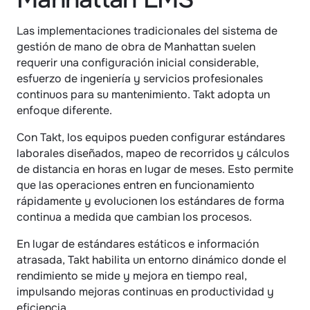
Las implementaciones tradicionales del sistema de 
gestión de mano de obra de Manhattan suelen 
requerir una configuración inicial considerable, 
esfuerzo de ingeniería y servicios profesionales 
continuos para su mantenimiento. Takt adopta un 
enfoque diferente.
Con Takt, los equipos pueden configurar estándares 
laborales diseñados, mapeo de recorridos y cálculos 
de distancia en horas en lugar de meses. Esto permite 
que las operaciones entren en funcionamiento 
rápidamente y evolucionen los estándares de forma 
continua a medida que cambian los procesos.
En lugar de estándares estáticos e información 
atrasada, Takt habilita un entorno dinámico donde el 
rendimiento se mide y mejora en tiempo real, 
impulsando mejoras continuas en productividad y 
eficiencia.