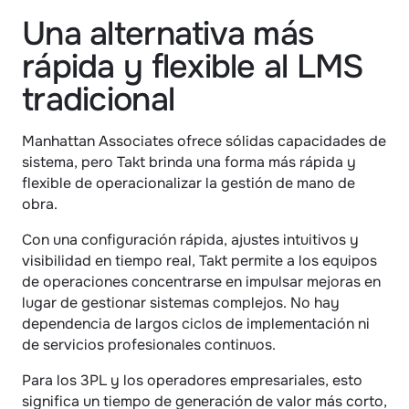
Una alternativa más 
rápida y flexible al LMS 
tradicional
Manhattan Associates ofrece sólidas capacidades de 
sistema, pero Takt brinda una forma más rápida y 
flexible de operacionalizar la gestión de mano de 
obra.
Con una configuración rápida, ajustes intuitivos y 
visibilidad en tiempo real, Takt permite a los equipos 
de operaciones concentrarse en impulsar mejoras en 
lugar de gestionar sistemas complejos. No hay 
dependencia de largos ciclos de implementación ni 
de servicios profesionales continuos.
Para los 3PL y los operadores empresariales, esto 
significa un tiempo de generación de valor más corto, 