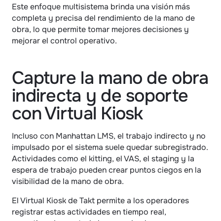
Este enfoque multisistema brinda una visión más 
completa y precisa del rendimiento de la mano de 
obra, lo que permite tomar mejores decisiones y 
mejorar el control operativo.
Capture la mano de obra 
indirecta y de soporte 
con Virtual Kiosk
Incluso con Manhattan LMS, el trabajo indirecto y no 
impulsado por el sistema suele quedar subregistrado. 
Actividades como el kitting, el VAS, el staging y la 
espera de trabajo pueden crear puntos ciegos en la 
visibilidad de la mano de obra.
El Virtual Kiosk de Takt permite a los operadores 
registrar estas actividades en tiempo real, 