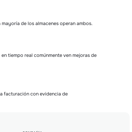
La mayoría de los almacenes operan ambos.
d en tiempo real comúnmente ven mejoras de 
a facturación con evidencia de 