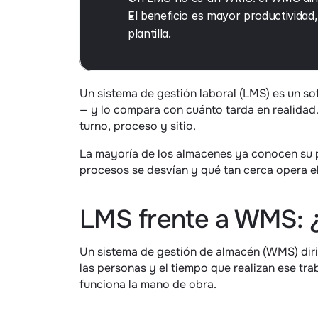
El beneficio es mayor productividad,
plantilla.
Un sistema de gestión laboral (LMS) es un s
— y lo compara con cuánto tarda en realidad.
turno, proceso y sitio.
La mayoría de los almacenes ya conocen su pr
procesos se desvían y qué tan cerca opera e
LMS frente a WMS: ¿c
Un sistema de gestión de almacén (WMS) dirig
las personas y el tiempo que realizan ese tra
funciona la mano de obra.