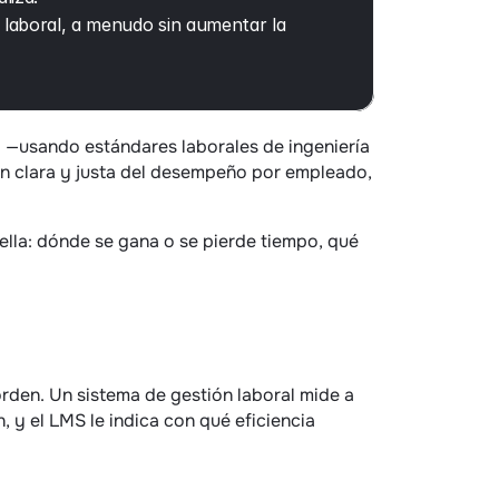
 laboral, a menudo sin aumentar la 
o —usando estándares laborales de ingeniería
n clara y justa del desempeño por empleado, 
lla: dónde se gana o se pierde tiempo, qué 
rden. Un sistema de gestión laboral mide a 
y el LMS le indica con qué eficiencia 