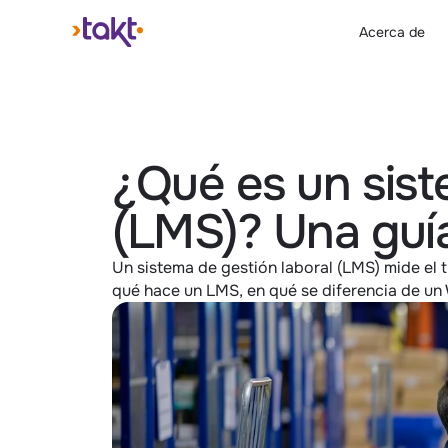
Acerca de
¿Qué es un sist
(LMS)? Una guí
Un sistema de gestión laboral (LMS) mide el t
qué hace un LMS, en qué se diferencia de un