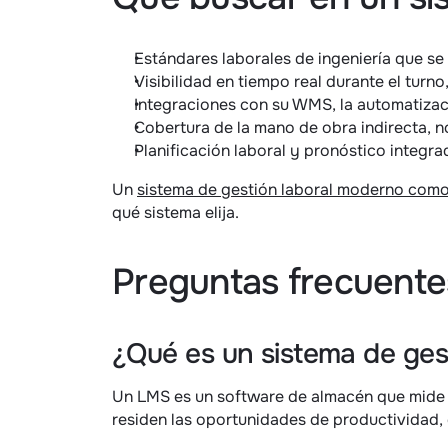
Estándares laborales de ingeniería que se 
Visibilidad en tiempo real durante el turno,
Integraciones con su WMS, la automatizaci
Cobertura de la mano de obra indirecta, no
Planificación laboral y pronóstico integra
Un 
sistema de gestión laboral moderno como
qué sistema elija.
Preguntas frecuente
¿Qué es un sistema de gest
Un LMS es un software de almacén que mide c
residen las oportunidades de productividad,