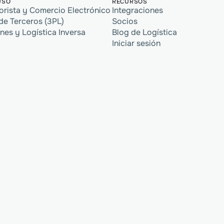
USO
RECURSOS
orista y Comercio Electrónico
Integraciones
de Terceros (3PL)
Socios
nes y Logística Inversa
Blog de Logística
Iniciar sesión