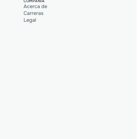
COMPAÑÍA
Acerca de
Carreras
Legal