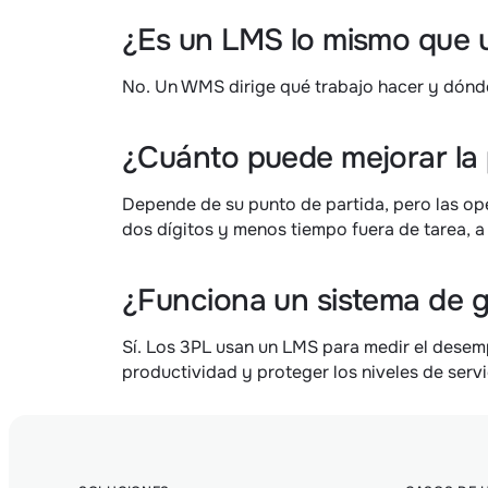
¿Es un LMS lo mismo que
No. Un WMS dirige qué trabajo hacer y dónde
¿Cuánto puede mejorar la
Depende de su punto de partida, pero las op
dos dígitos y menos tiempo fuera de tarea, 
¿Funciona un sistema de g
Sí. Los 3PL usan un LMS para medir el desempe
productividad y proteger los niveles de servi