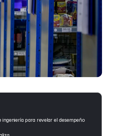
 ingeniería para revelar el desempeño 
liza.